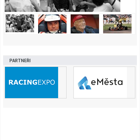
PARTNEŘI