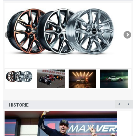
HISTORIE