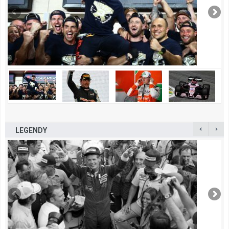
LEGENDY