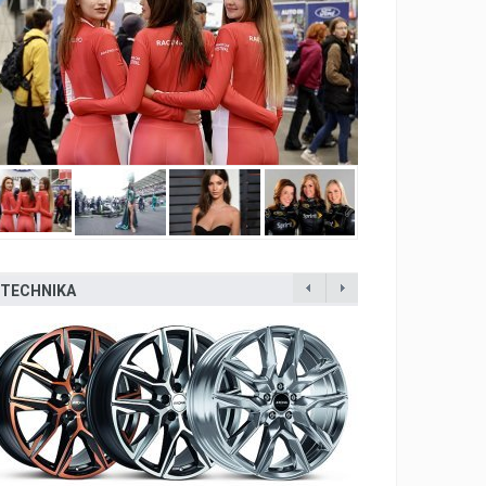
TECHNIKA