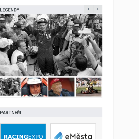
LEGENDY
PARTNEŘI