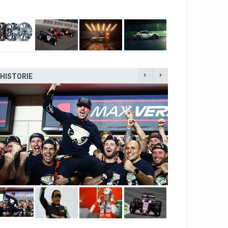
HISTORIE