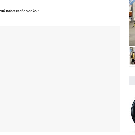
ýmů nahrazení novinkou