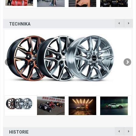
TECHNIKA
HISTORIE