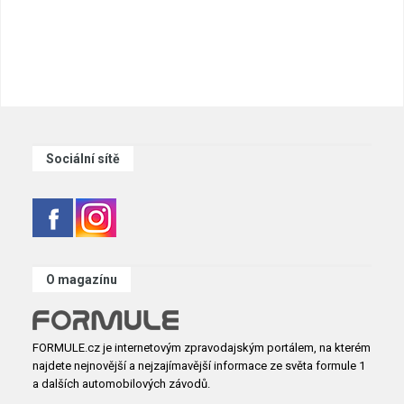
Sociální sítě
O magazínu
FORMULE.cz je internetovým zpravodajským portálem, na kterém
najdete nejnovější a nejzajímavější informace ze světa formule 1
a dalších automobilových závodů.