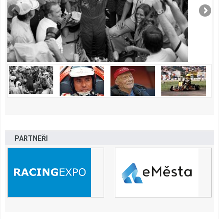
PARTNEŘI