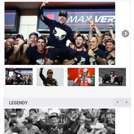
LEGENDY