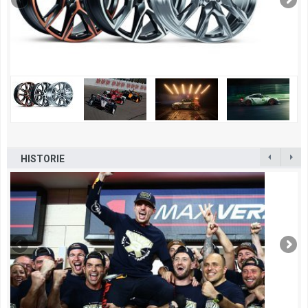
HISTORIE