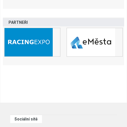
PARTNEŘI
Sociální sítě