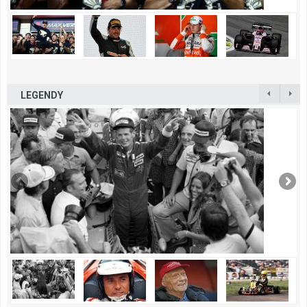
LEGENDY