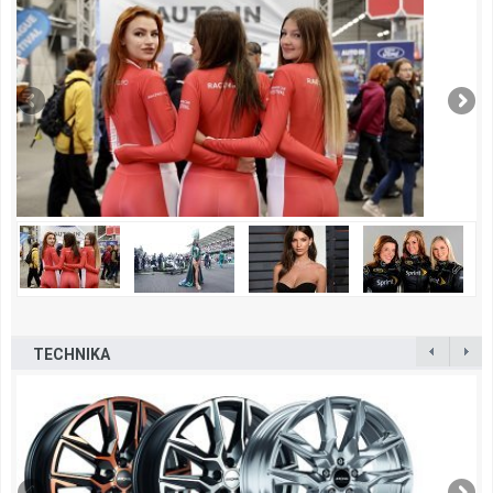
TECHNIKA