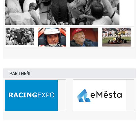
PARTNEŘI