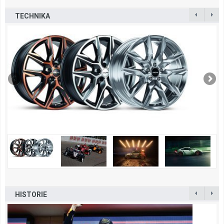
TECHNIKA
HISTORIE