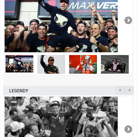
LEGENDY