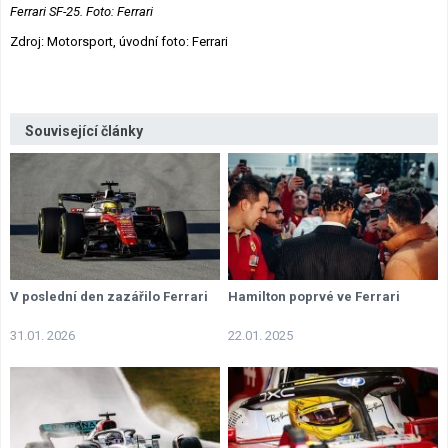
Ferrari SF-25. Foto: Ferrari
Zdroj: Motorsport, úvodní foto: Ferrari
Související články
V poslední den zazářilo Ferrari
Hamilton poprvé ve Ferrari
31.01. 2026
22.01. 2025