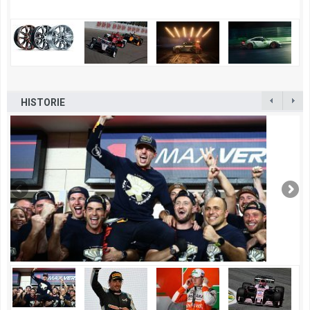
HISTORIE