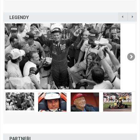
LEGENDY
PARTNEŘI