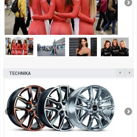
TECHNIKA