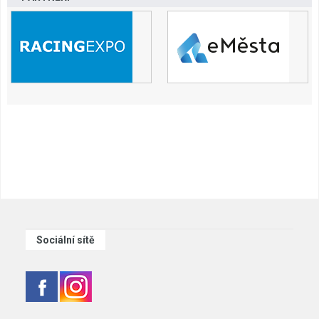
Sociální sítě