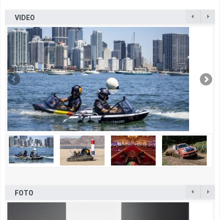
VIDEO
FOTO