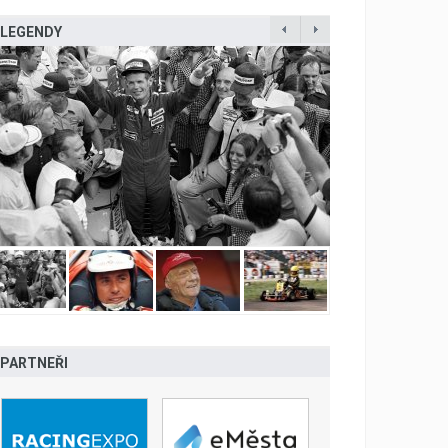
LEGENDY
PARTNEŘI