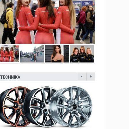
TECHNIKA