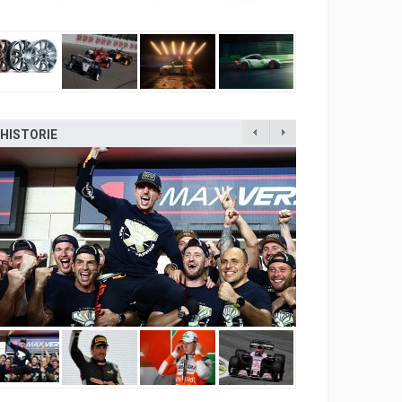
HISTORIE