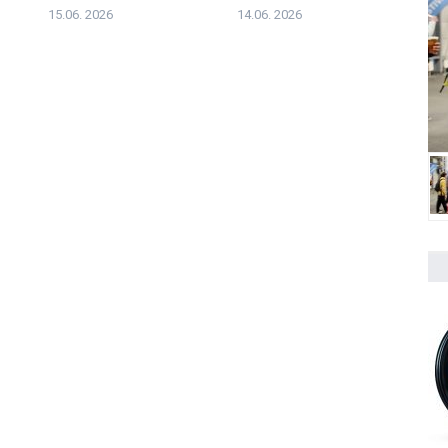
pořádnou smůlu
15.06. 2026
14.06. 2026