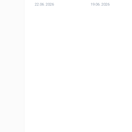
22.06. 2026
19.06. 2026