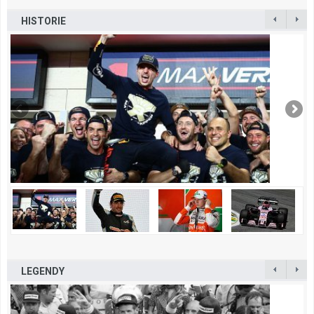
HISTORIE
LEGENDY