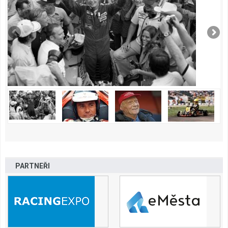
PARTNEŘI