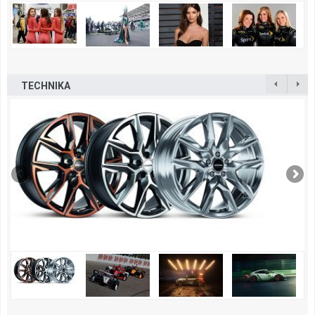
TECHNIKA