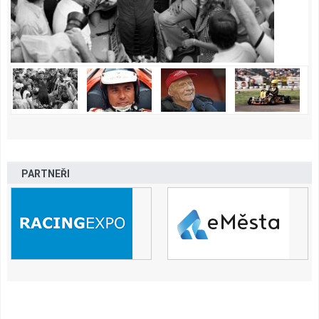
PARTNEŘI