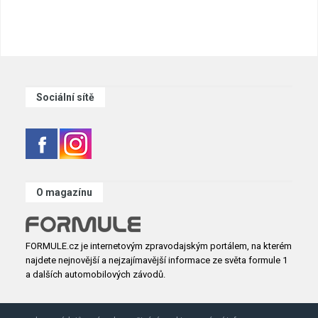
Sociální sítě
O magazínu
FORMULE.cz je internetovým zpravodajským portálem, na kterém
najdete nejnovější a nejzajímavější informace ze světa formule 1
a dalších automobilových závodů.