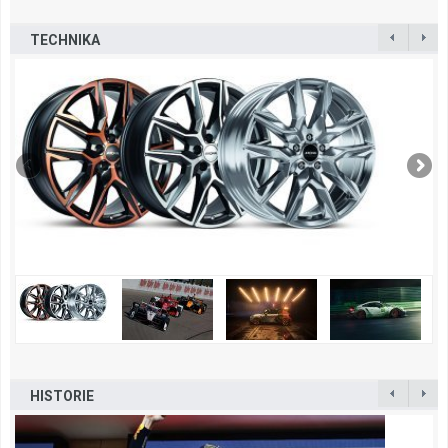
TECHNIKA
HISTORIE