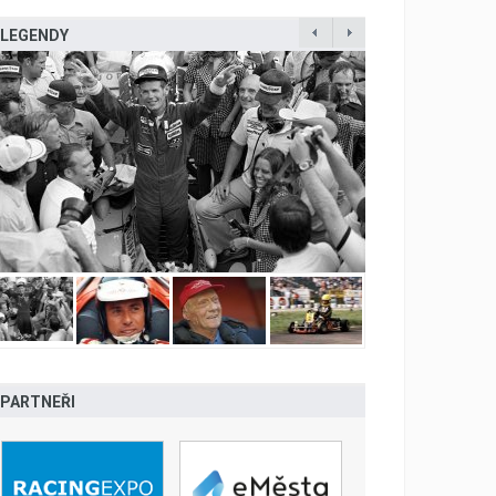
LEGENDY
PARTNEŘI