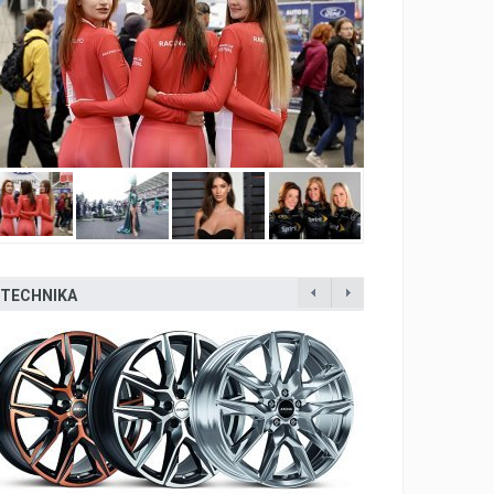
TECHNIKA