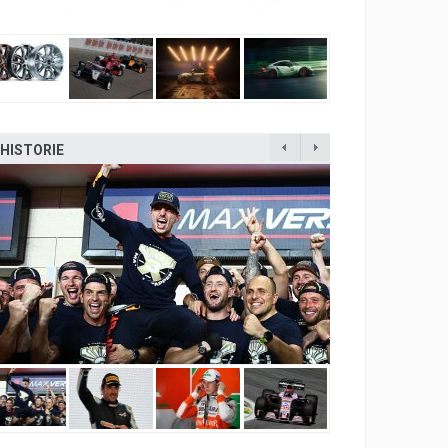
HISTORIE