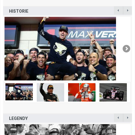
HISTORIE
LEGENDY