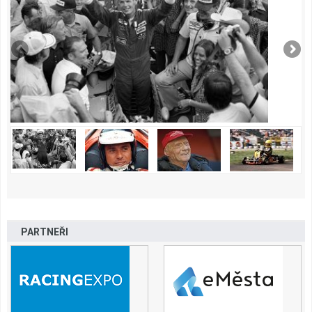
PARTNEŘI