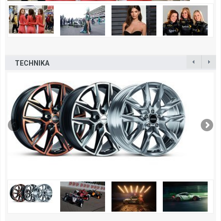
TECHNIKA