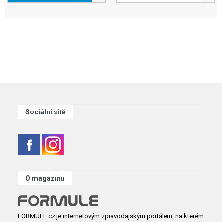
Sociální sítě
O magazínu
FORMULE.cz je internetovým zpravodajským portálem, na kterém