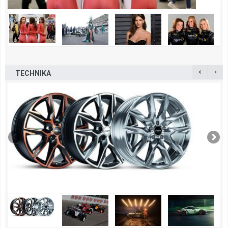
TECHNIKA