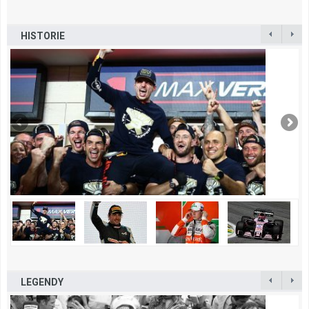
HISTORIE
LEGENDY