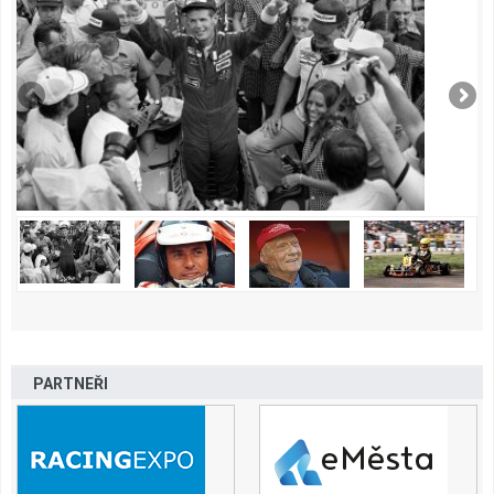
PARTNEŘI