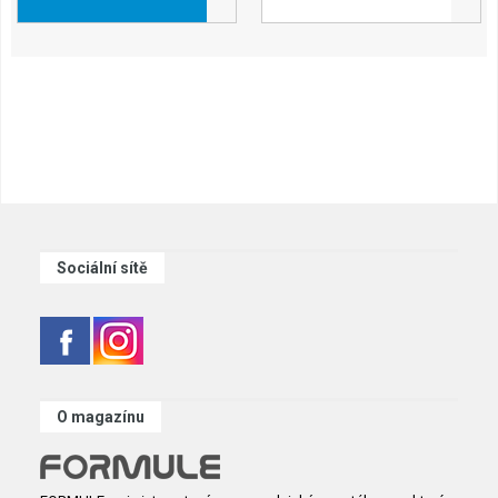
Sociální sítě
O magazínu