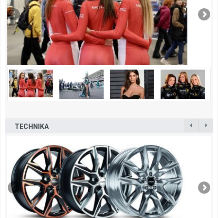
TECHNIKA