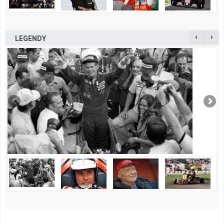
LEGENDY