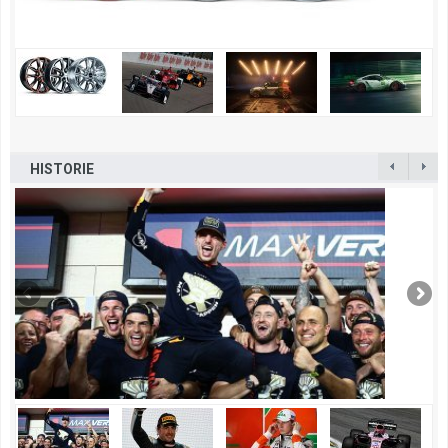
HISTORIE