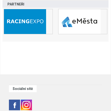
PARTNEŘI
Sociální sítě