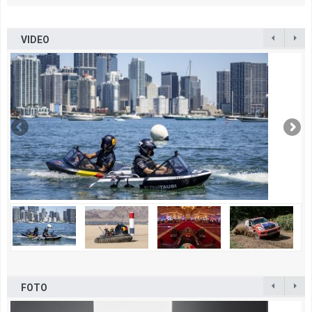
VIDEO
FOTO