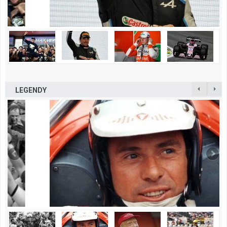
LEGENDY