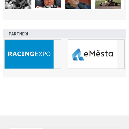
PARTNEŘI