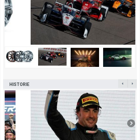
HISTORIE