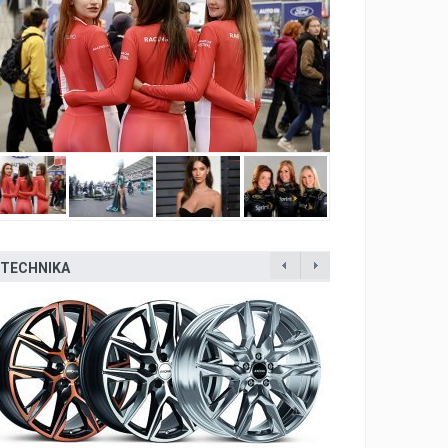
TECHNIKA