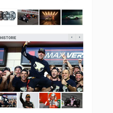
HISTORIE