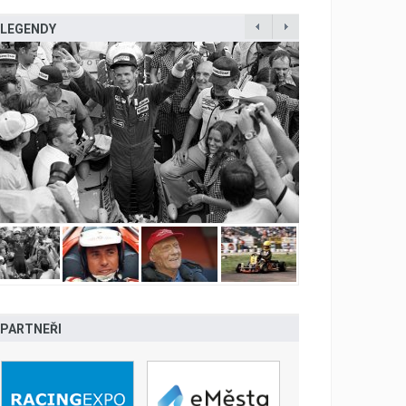
LEGENDY
PARTNEŘI