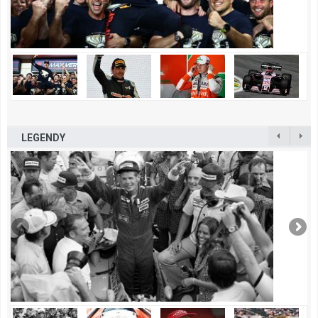
LEGENDY