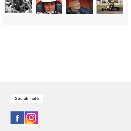
Sociální sítě