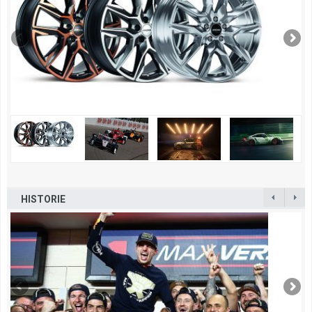
HISTORIE