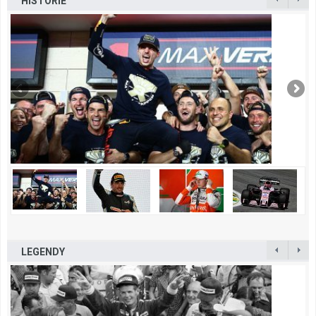
HISTORIE
LEGENDY