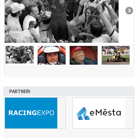
PARTNEŘI