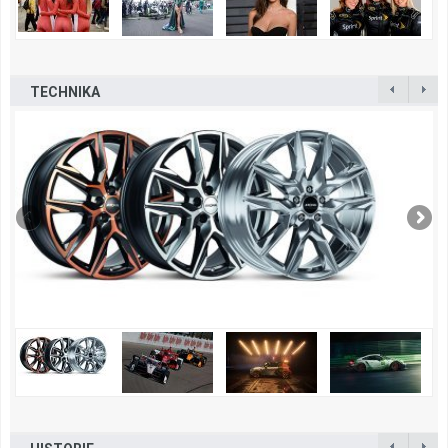
TECHNIKA