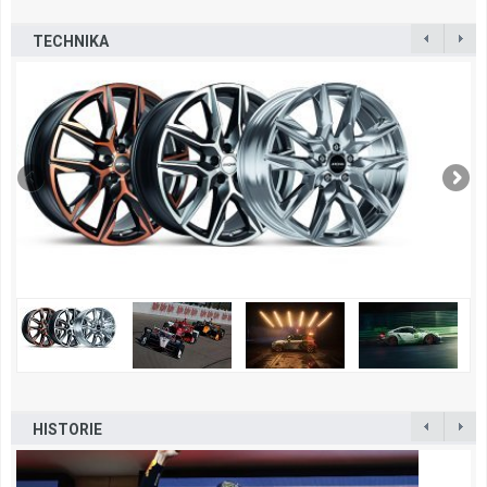
TECHNIKA
HISTORIE