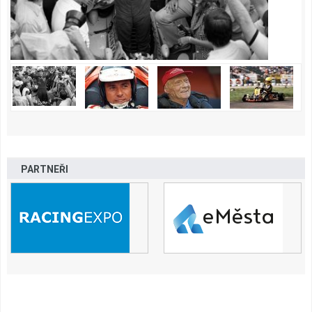
PARTNEŘI