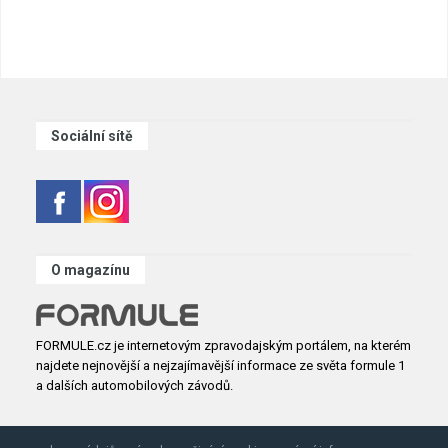
Sociální sítě
O magazínu
FORMULE.cz je internetovým zpravodajským portálem, na kterém
najdete nejnovější a nejzajímavější informace ze světa formule 1
a dalších automobilových závodů.