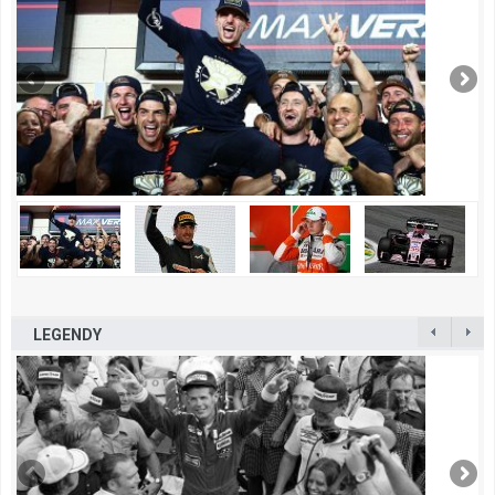
LEGENDY