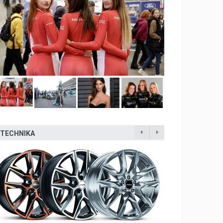
TECHNIKA