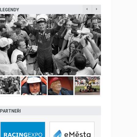
LEGENDY
PARTNEŘI