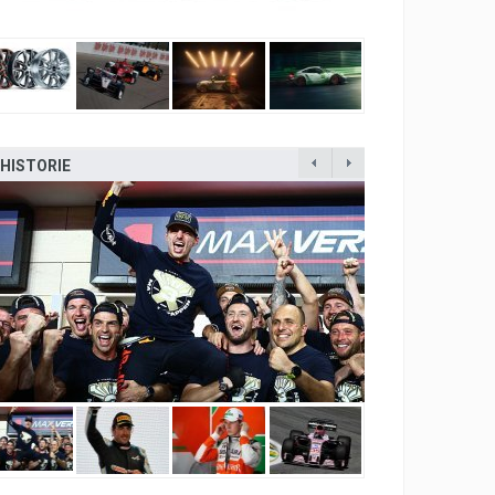
HISTORIE