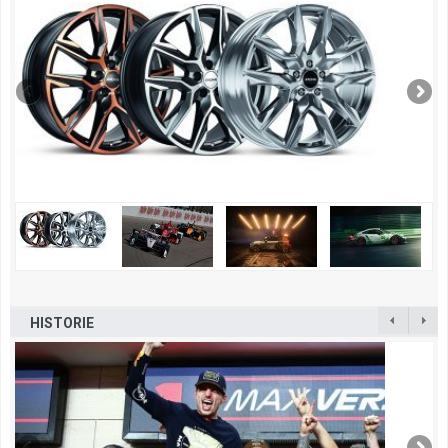
HISTORIE