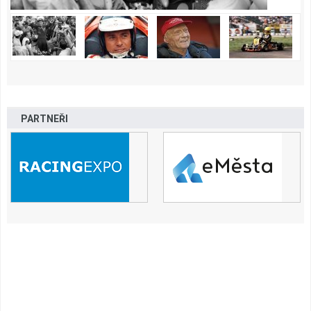
PARTNEŘI