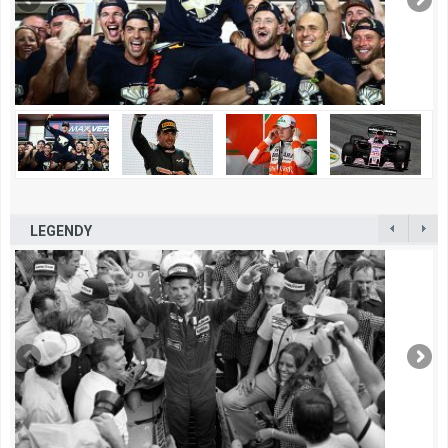
LEGENDY