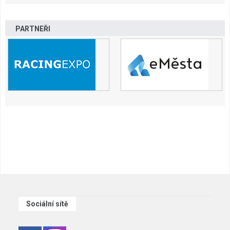
PARTNEŘI
Sociální sítě