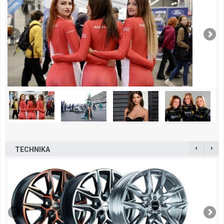
TECHNIKA