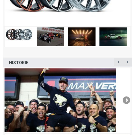
HISTORIE