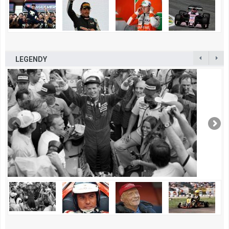
LEGENDY