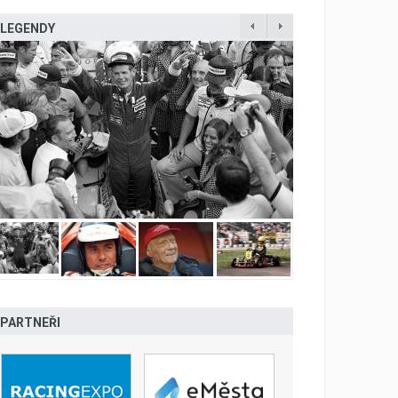
LEGENDY
PARTNEŘI