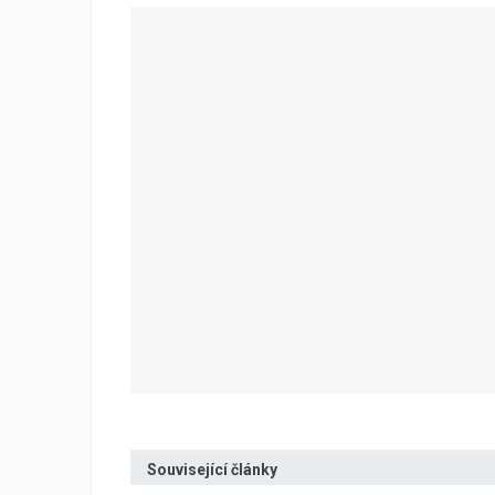
Související články