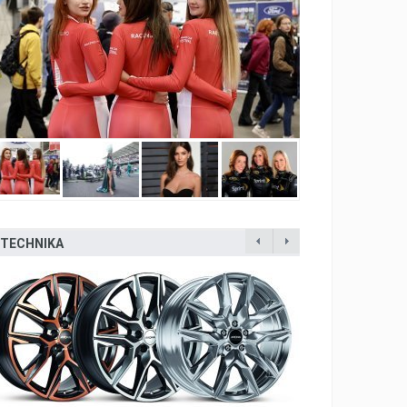
TECHNIKA