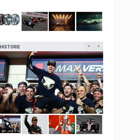
HISTORIE