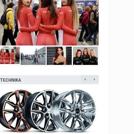
TECHNIKA