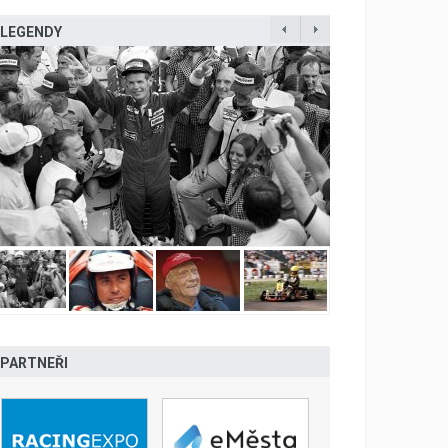
LEGENDY
PARTNEŘI