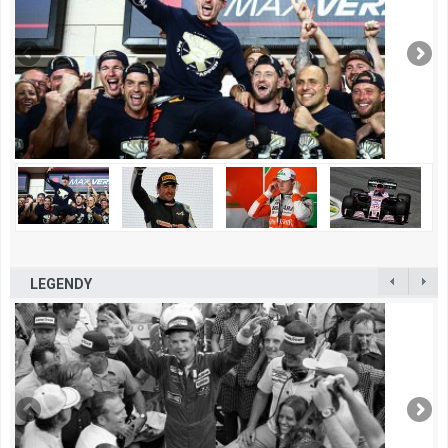
LEGENDY