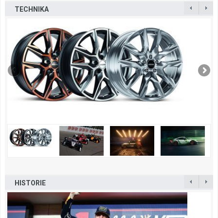
TECHNIKA
HISTORIE