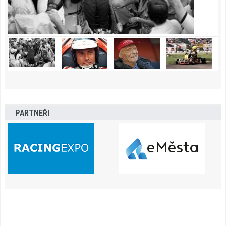
PARTNEŘI