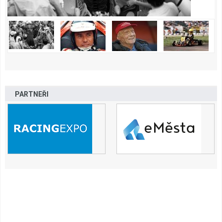
PARTNEŘI