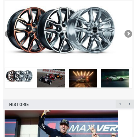
HISTORIE