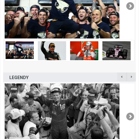
LEGENDY