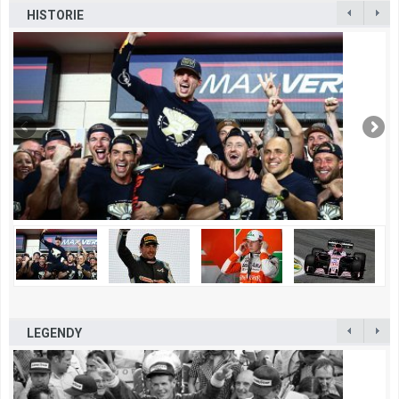
HISTORIE
LEGENDY