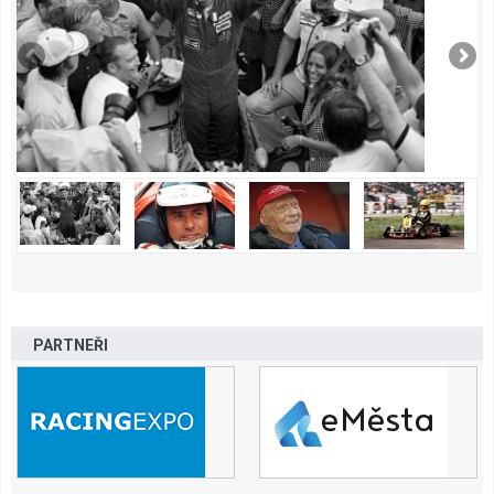
PARTNEŘI