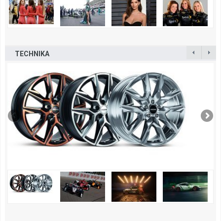
TECHNIKA