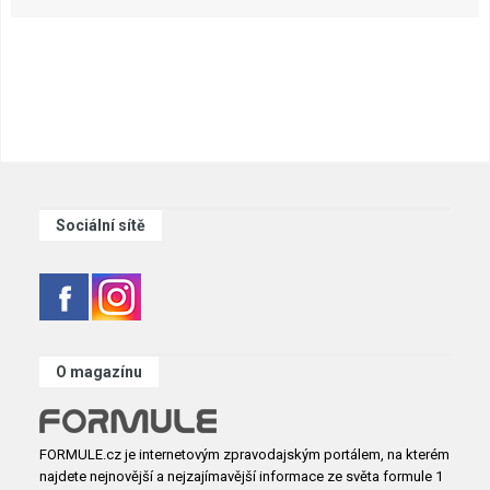
Sociální sítě
O magazínu
FORMULE.cz je internetovým zpravodajským portálem, na kterém
najdete nejnovější a nejzajímavější informace ze světa formule 1