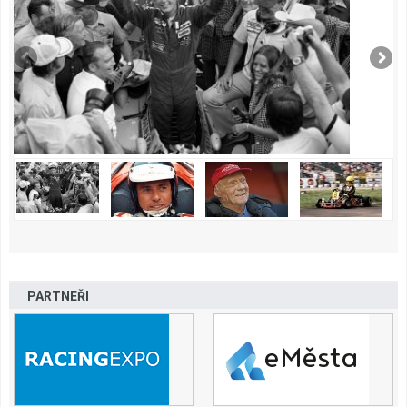
PARTNEŘI