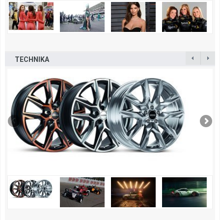
TECHNIKA