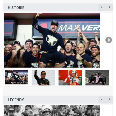
HISTORIE
LEGENDY