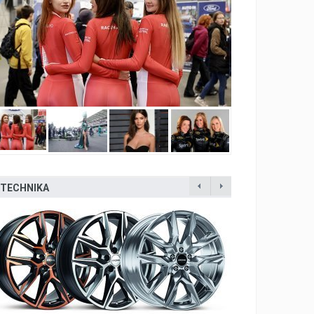
TECHNIKA