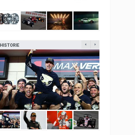
HISTORIE