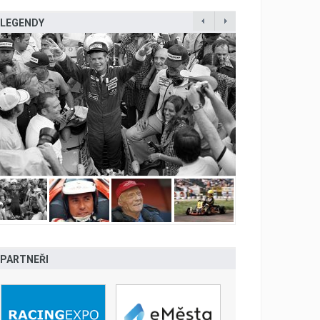
LEGENDY
PARTNEŘI