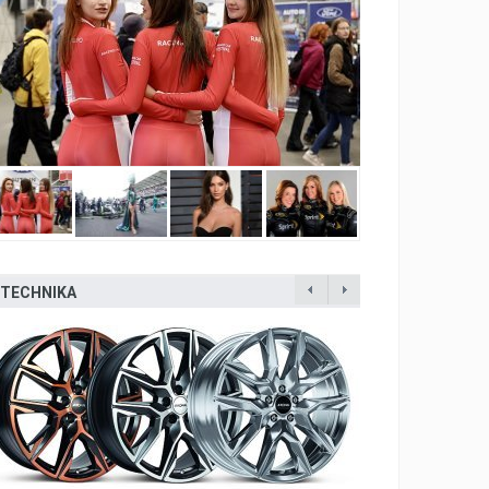
TECHNIKA