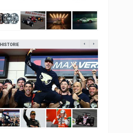
HISTORIE