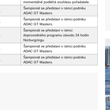
momentálně podléhá souhlasu pořadatele.
Šampionát se představí v rámci podniku
.
ADAC GT Masters.
Šampionát se představí v rámci podniku
.
ADAC GT Masters.
Šampionát se představí v rámci
.
doprovodného programu závodu 24 hodin
Nürburgringu.
Šampionát se představí v rámci podniku
.
ADAC GT Masters.
Šampionát se představí v rámci podniku
.
ADAC GT Masters.