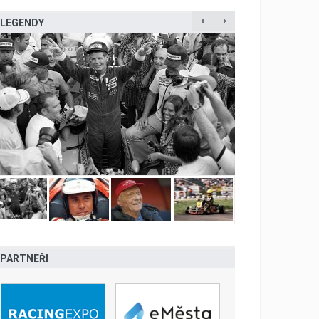
LEGENDY
PARTNEŘI