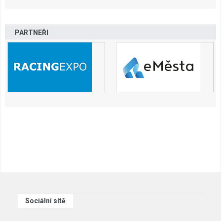
PARTNEŘI
Sociální sítě