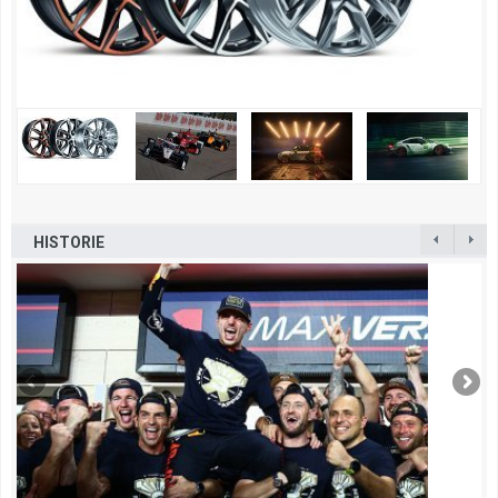
HISTORIE