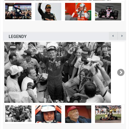
LEGENDY