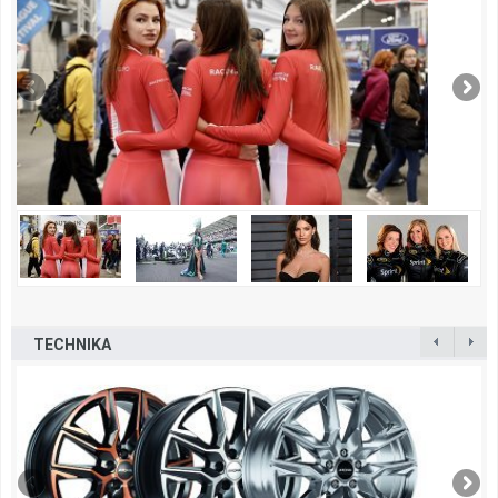
TECHNIKA