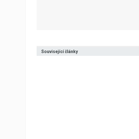
Související články