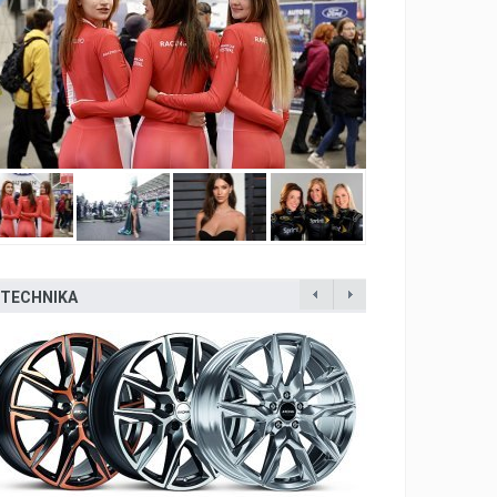
TECHNIKA