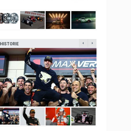
HISTORIE