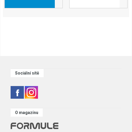
Sociální sítě
O magazínu