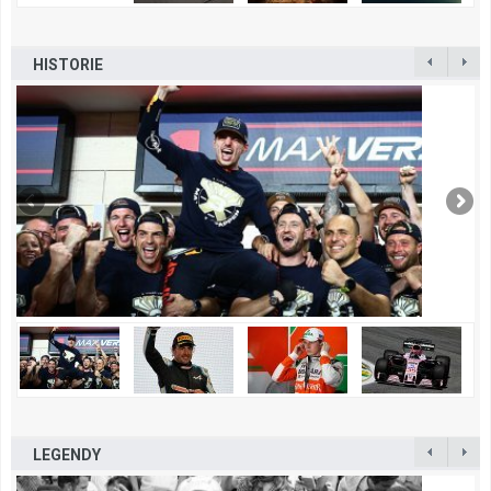
HISTORIE
LEGENDY