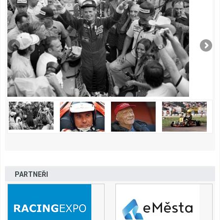
PARTNEŘI