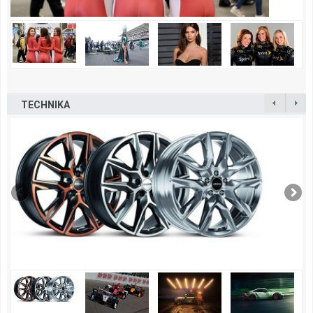
TECHNIKA