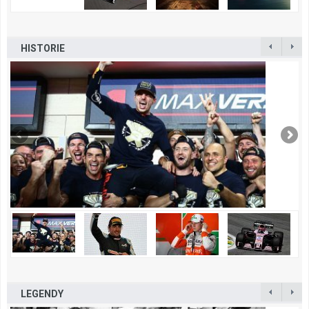
HISTORIE
LEGENDY