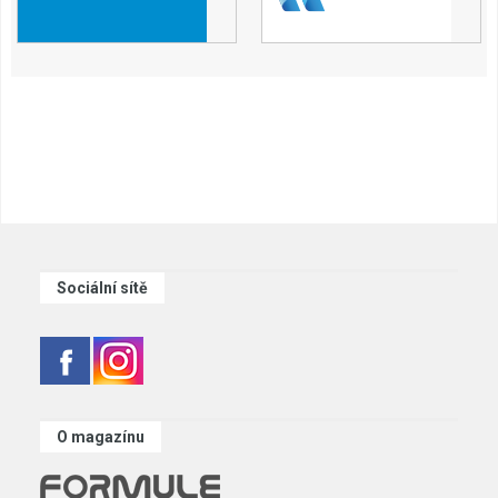
Sociální sítě
O magazínu