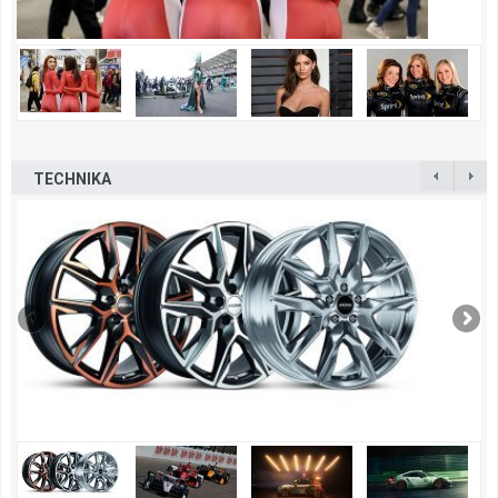
TECHNIKA