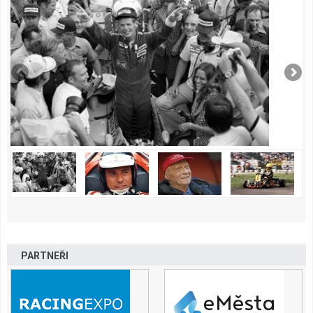
PARTNEŘI