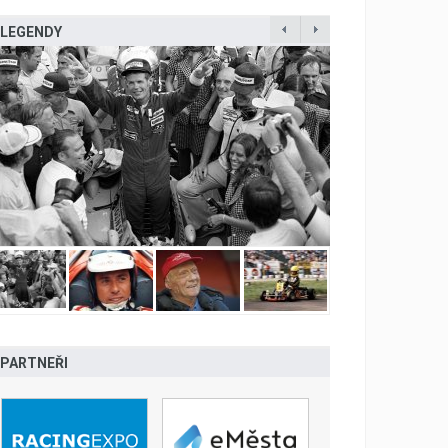
LEGENDY
PARTNEŘI