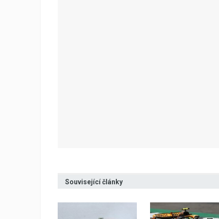
Související články