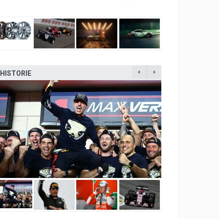
HISTORIE