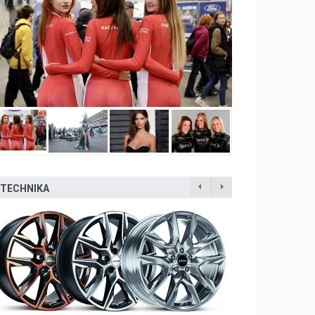
TECHNIKA