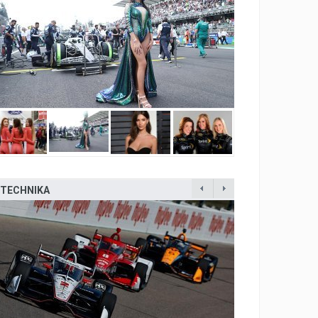
TECHNIKA