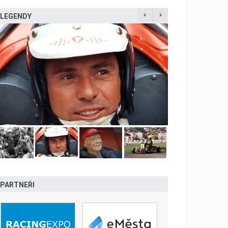
LEGENDY
PARTNEŘI