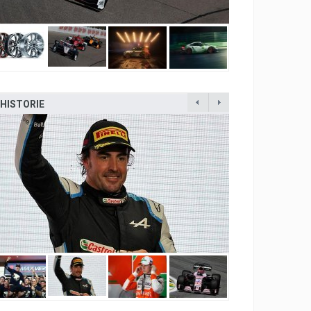
HISTORIE