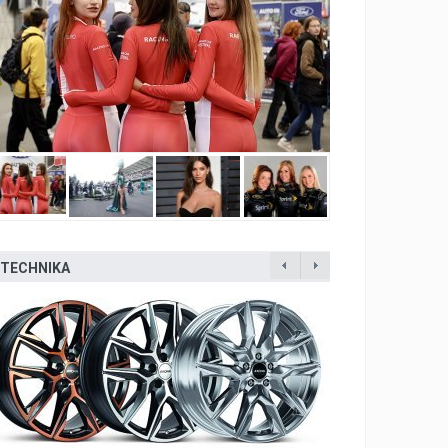
TECHNIKA