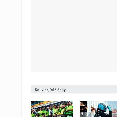
Související články