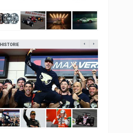
HISTORIE