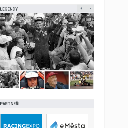
LEGENDY
PARTNEŘI