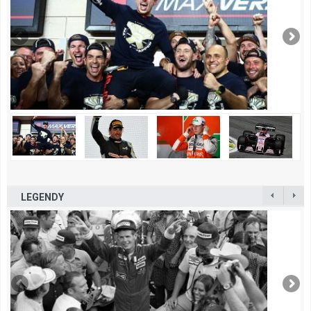
LEGENDY