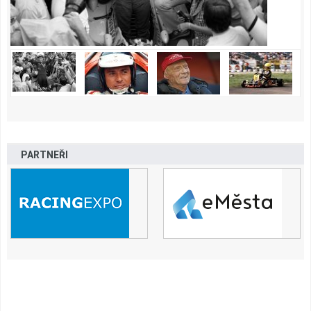
PARTNEŘI