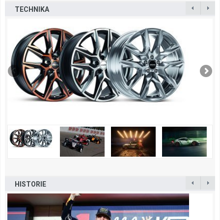
TECHNIKA
HISTORIE