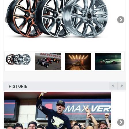
HISTORIE