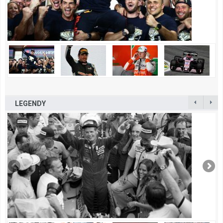
LEGENDY