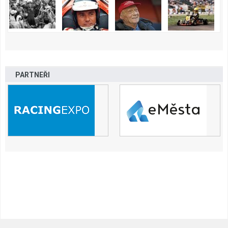
PARTNEŘI