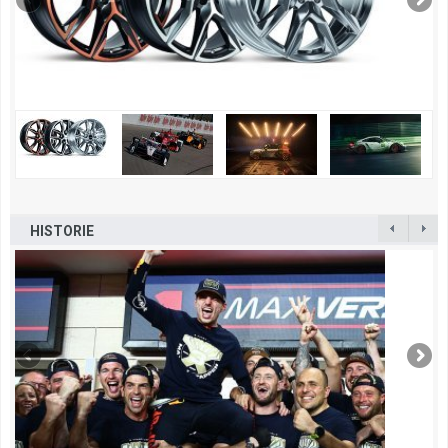
HISTORIE