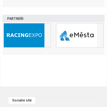
PARTNEŘI
Sociální sítě