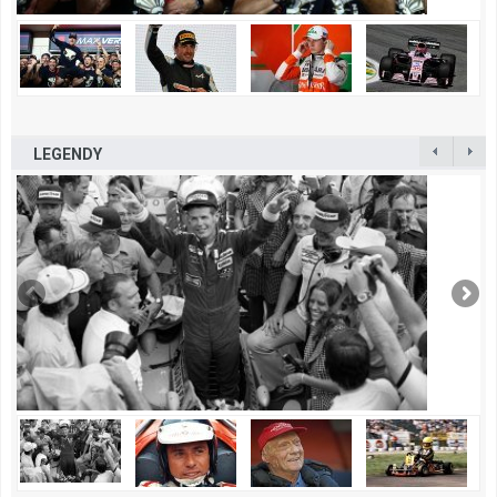
LEGENDY