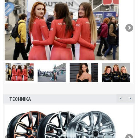
TECHNIKA