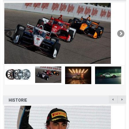
HISTORIE