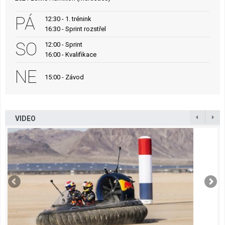
PÁ
12:30 - 1. trénink
16:30 - Sprint rozstřel
SO
12:00 - Sprint
16:00 - Kvalifikace
NE
15:00 - Závod
VIDEO