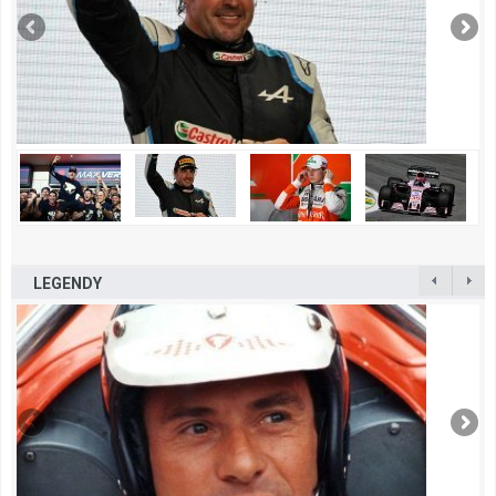
LEGENDY