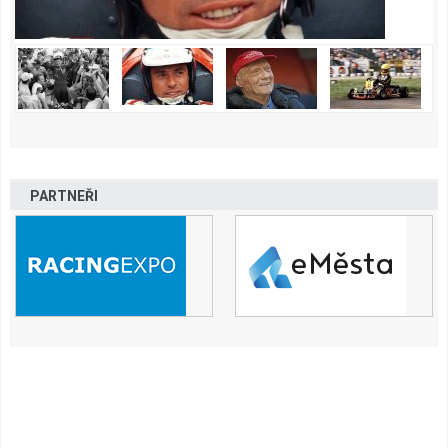
PARTNEŘI