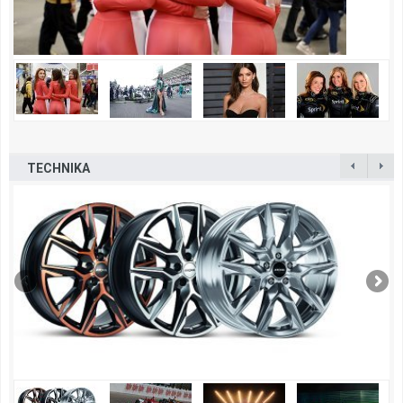
TECHNIKA