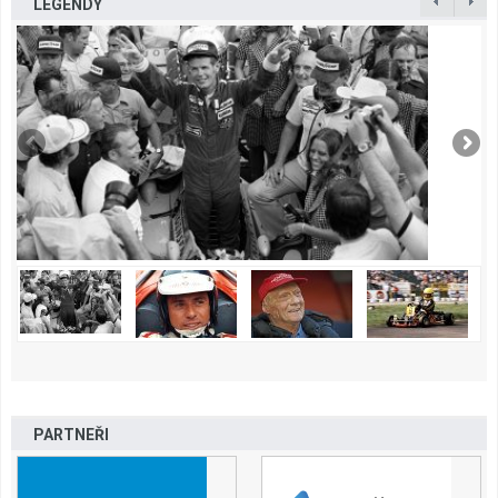
LEGENDY
PARTNEŘI