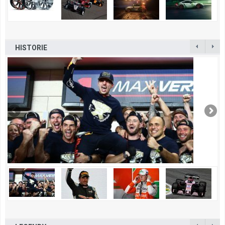
HISTORIE