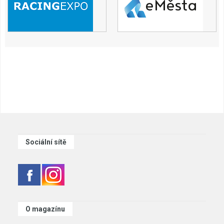
Sociální sítě
O magazínu