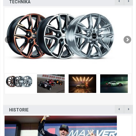
TECHNIKA
HISTORIE