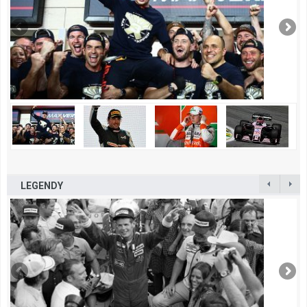
LEGENDY