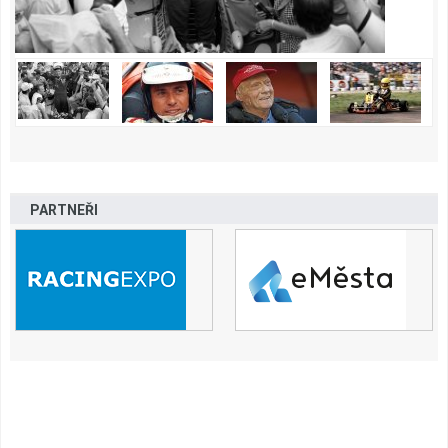
PARTNEŘI