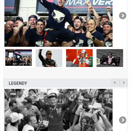
LEGENDY