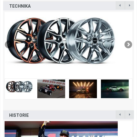
TECHNIKA
HISTORIE