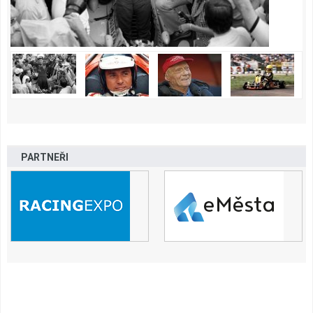
PARTNEŘI