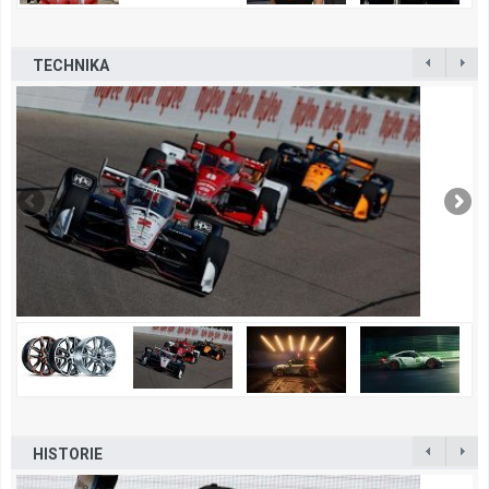
TECHNIKA
HISTORIE