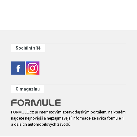
Sociální sítě
O magazínu
FORMULE.cz je internetovým zpravodajským portálem, na kterém
najdete nejnovější a nejzajímavější informace ze světa formule 1
a dalších automobilových závodů.