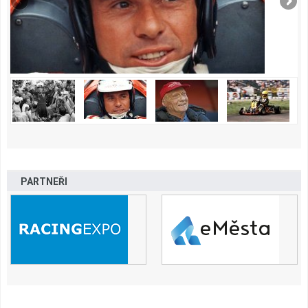
PARTNEŘI