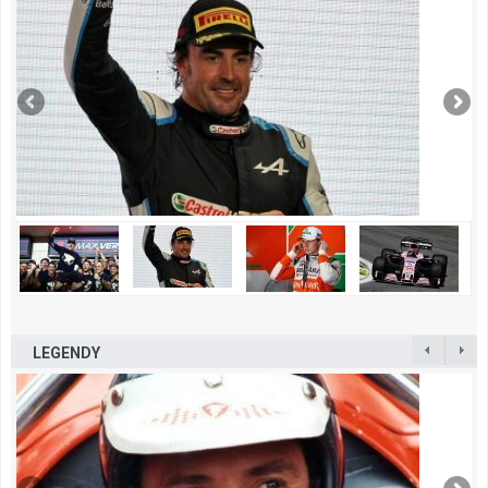
LEGENDY