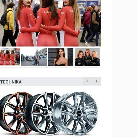
TECHNIKA