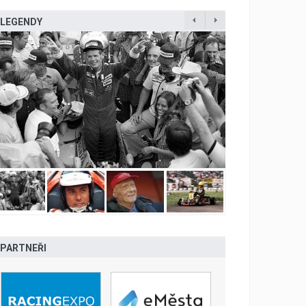
LEGENDY
PARTNEŘI