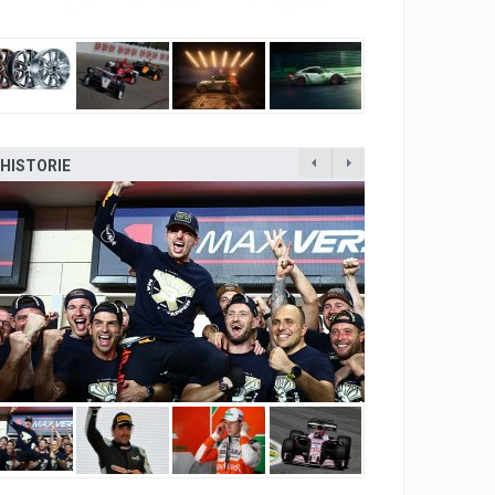
HISTORIE