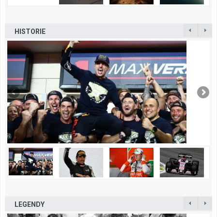
HISTORIE
LEGENDY