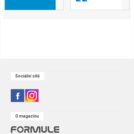
Sociální sítě
O magazínu