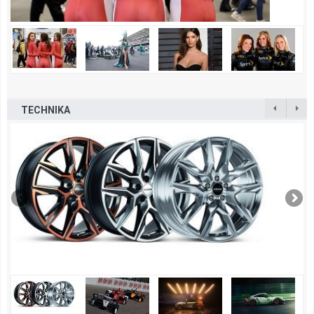
TECHNIKA