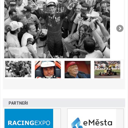
PARTNEŘI