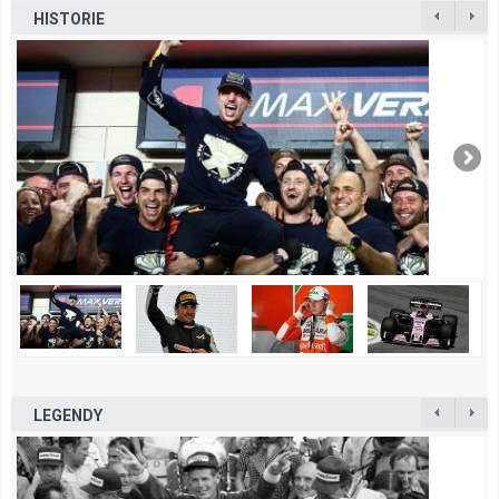
HISTORIE
LEGENDY