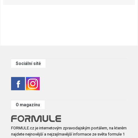
Sociální sítě
O magazínu
FORMULE.cz je internetovým zpravodajským portálem, na kterém
najdete nejnovější a nejzajímavější informace ze světa formule 1