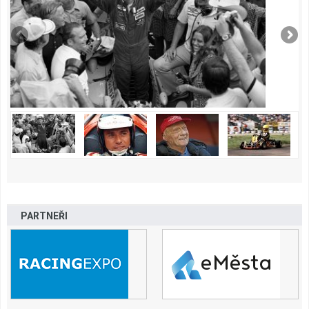
PARTNEŘI