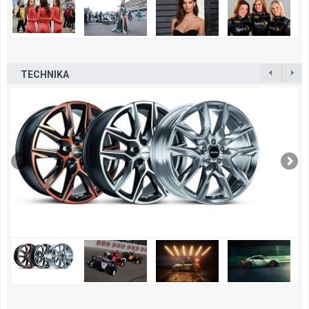
TECHNIKA