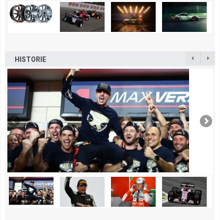
HISTORIE