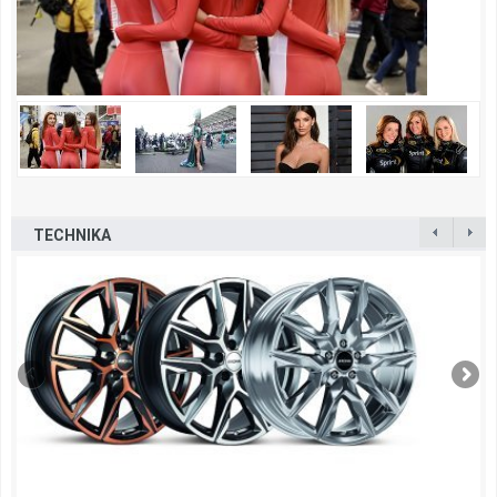
TECHNIKA