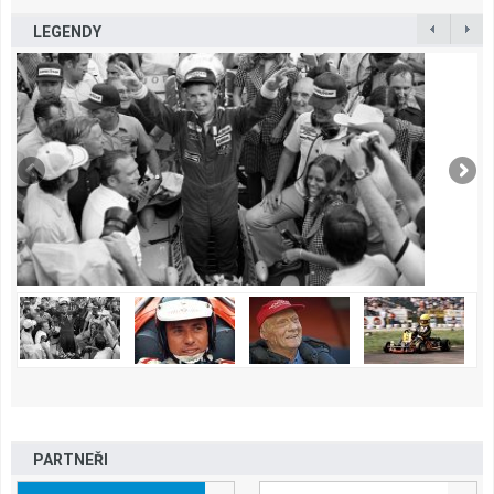
LEGENDY
PARTNEŘI