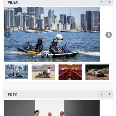
VIDEO
FOTO