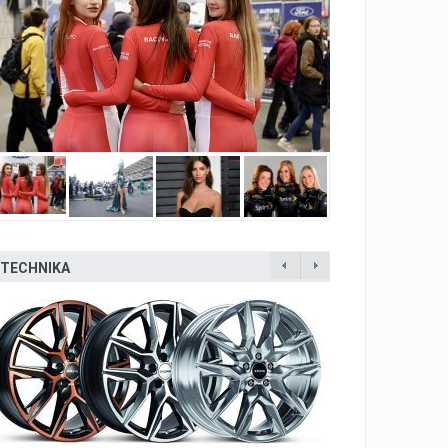
TECHNIKA