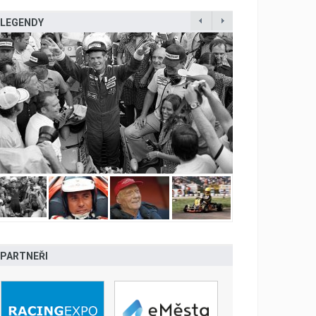
LEGENDY
PARTNEŘI