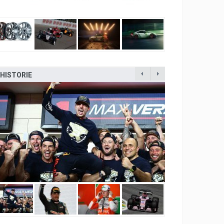
HISTORIE