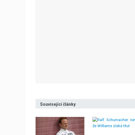
Související články