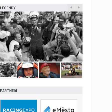
LEGENDY
PARTNEŘI