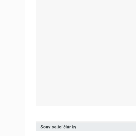
Související články