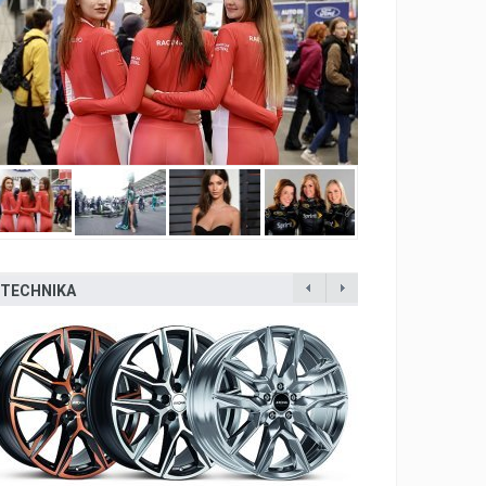
TECHNIKA