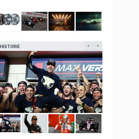
HISTORIE